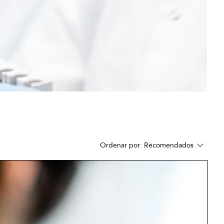
Ordenar por:
Recomendados