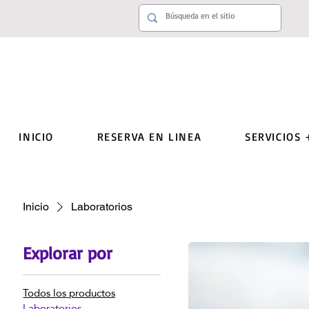
INICIO
RESERVA EN LINEA
SERVICIOS 
Inicio
Laboratorios
Explorar por
Todos los productos
Laboratorios