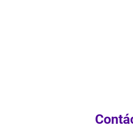
Contá