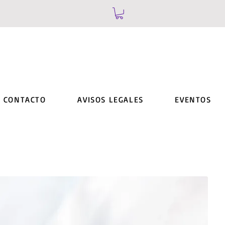
CONTACTO
AVISOS LEGALES
EVENTOS