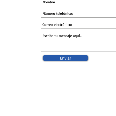
Enviar