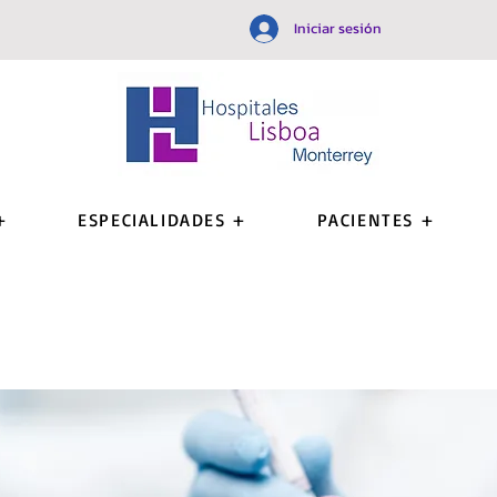
Iniciar sesión
+
ESPECIALIDADES +
PACIENTES +