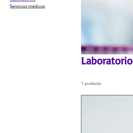
Servicios médicos
Laboratorio
1 producto