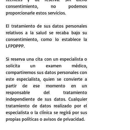
consentimiento, no podemos
proporcionarle estos servicios.
El tratamiento de sus datos personales
relativos a la salud se recaba bajo su
consentimiento, como lo establece la
LFPDPPP.
Si reserva una cita con un especialista o
solicita un examen médico,
compartiremos sus datos personales con
este especialista, quien se convierte a
partir de ese momento en un
responsable del tratamiento
independiente de sus datos. Cualquier
tratamiento de datos realizado por el
especialista o la clínica se regirá por sus
propias políticas o avisos de privacidad.