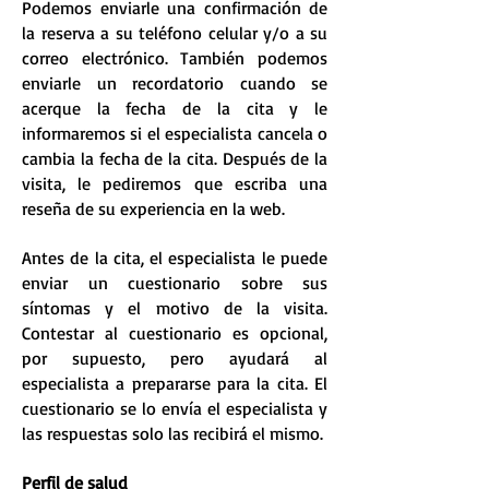
Podemos enviarle una confirmación de
la reserva a su teléfono celular y/o a su
correo electrónico. También podemos
enviarle un recordatorio cuando se
acerque la fecha de la cita y le
informaremos si el especialista cancela o
cambia la fecha de la cita. Después de la
visita, le pediremos que escriba una
reseña de su experiencia en la web.
Antes de la cita, el especialista le puede
enviar un cuestionario sobre sus
síntomas y el motivo de la visita.
Contestar al cuestionario es opcional,
por supuesto, pero ayudará al
especialista a prepararse para la cita. El
cuestionario se lo envía el especialista y
las respuestas solo las recibirá el mismo.
Perfil de salud