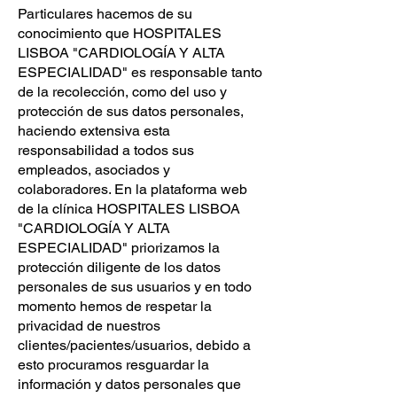
Particulares hacemos de su
conocimiento que HOSPITALES
LISBOA "CARDIOLOGÍA Y ALTA
ESPECIALIDAD" es responsable tanto
de la recolección, como del uso y
protección de sus datos personales,
haciendo extensiva esta
responsabilidad a todos sus
empleados, asociados y
colaboradores. En la plataforma web
de la clínica HOSPITALES LISBOA
"CARDIOLOGÍA Y ALTA
ESPECIALIDAD" priorizamos la
protección diligente de los datos
personales de sus usuarios y en todo
momento hemos de respetar la
privacidad de nuestros
clientes/pacientes/usuarios, debido a
esto procuramos resguardar la
información y datos personales que