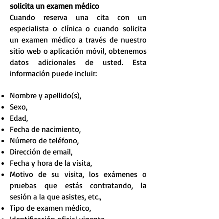
solicita un examen médico
Cuando reserva una cita con un
especialista o clínica o cuando solicita
un examen médico a través de nuestro
sitio web o aplicación móvil, obtenemos
datos adicionales de usted. Esta
información puede incluir:
Nombre y apellido(s),
Sexo,
Edad,
Fecha de nacimiento,
Número de teléfono,
Dirección de email,
Fecha y hora de la visita,
Motivo de su visita, los exámenes o
pruebas que estás contratando, la
sesión a la que asistes, etc.,
Tipo de examen médico,
Identificación oficial vigente,