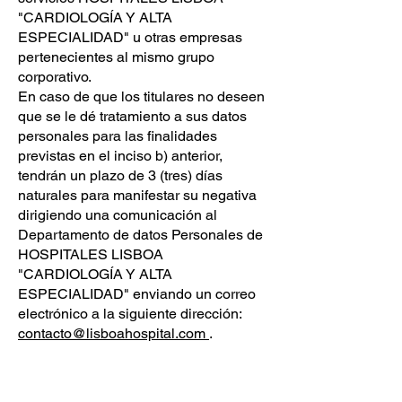
"CARDIOLOGÍA Y ALTA
ESPECIALIDAD" u otras empresas
pertenecientes al mismo grupo
corporativo.
En caso de que los titulares no deseen
que se le dé tratamiento a sus datos
personales para las finalidades
previstas en el inciso b) anterior,
tendrán un plazo de 3 (tres) días
naturales para manifestar su negativa
dirigiendo una comunicación al
Departamento de datos Personales de
HOSPITALES LISBOA
"CARDIOLOGÍA Y ALTA
ESPECIALIDAD" enviando un correo
electrónico a la siguiente dirección:
contacto@lisboahospital.com
.