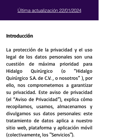
Última actualización 22/01/2024
Introducción
La protección de la privacidad y el uso
legal de los datos personales son una
cuestión de máxima prioridad para
Hidalgo Quirúrgico (o “Hidalgo
Quirúrgico S.A. de C.V. , o nosotros” ), por
ello, nos comprometemos a garantizar
su privacidad. Este aviso de privacidad
(el “Aviso de Privacidad”), explica cómo
recopilamos, usamos, almacenamos y
divulgamos sus datos personales: este
tratamiento de datos aplica a nuestro
sitio web, plataforma y aplicación móvil
(colectivamente, los "Servicios").