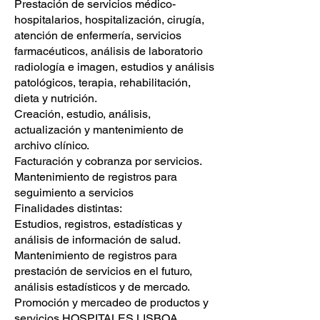
Prestación de servicios médico-
hospitalarios, hospitalización, cirugía,
atención de enfermería, servicios
farmacéuticos, análisis de laboratorio
radiología e imagen, estudios y análisis
patológicos, terapia, rehabilitación,
dieta y nutrición.
Creación, estudio, análisis,
actualización y mantenimiento de
archivo clínico.
Facturación y cobranza por servicios.
Mantenimiento de registros para
seguimiento a servicios
Finalidades distintas:
Estudios, registros, estadísticas y
análisis de información de salud.
Mantenimiento de registros para
prestación de servicios en el futuro,
análisis estadísticos y de mercado.
Promoción y mercadeo de productos y
servicios HOSPITALES LISBOA