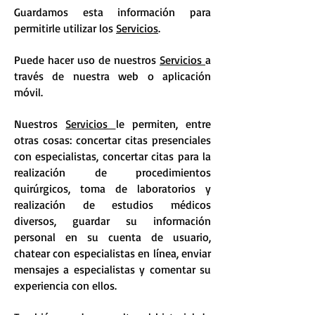
Guardamos esta información para
permitirle utilizar los
Servicios
.
Puede hacer uso de nuestros
Servicios
a
través de nuestra web o aplicación
móvil.
Nuestros
Servicios
le permiten, entre
otras cosas: concertar citas presenciales
con especialistas, concertar citas para la
realización de procedimientos
quirúrgicos, toma de laboratorios y
realización de estudios médicos
diversos, guardar su información
personal en su cuenta de usuario,
chatear con especialistas en línea, enviar
mensajes a especialistas y comentar su
experiencia con ellos.