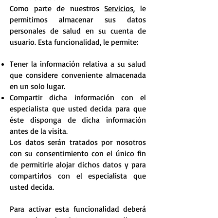
Como parte de nuestros
Servicios
, le
permitimos almacenar sus datos
personales de salud en su cuenta de
usuario. Esta funcionalidad, le permite:
Tener la información relativa a su salud
que considere conveniente almacenada
en un solo lugar.
Compartir dicha información con el
especialista que usted decida para que
éste disponga de dicha información
antes de la visita.
Los datos serán tratados por nosotros
con su consentimiento con el único fin
de permitirle alojar dichos datos y para
compartirlos con el especialista que
usted decida.
Para activar esta funcionalidad deberá