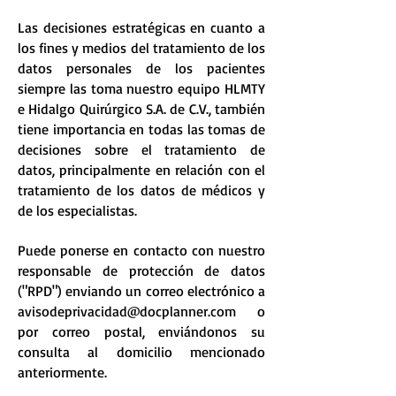
Las decisiones estratégicas en cuanto a
los fines y medios del tratamiento de los
datos personales de los pacientes
siempre las toma nuestro equipo HLMTY
e Hidalgo Quirúrgico S.A. de C.V., también
tiene importancia en todas las tomas de
decisiones sobre el tratamiento de
datos, principalmente en relación con el
tratamiento de los datos de médicos y
de los especialistas.
Puede ponerse en contacto con nuestro
responsable de protección de datos
("RPD") enviando un correo electrónico a
avisodeprivacidad@docplanner.com
o
por correo postal, enviándonos su
consulta al domicilio mencionado
anteriormente.