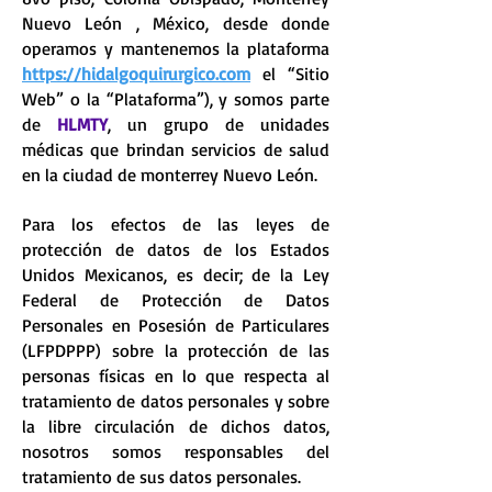
Nuevo León , México, desde donde
operamos y mantenemos la plataforma
https://hidalgoquirurgico.com
el “Sitio
Web” o la “Plataforma”), y somos parte
de
HLMTY
, un grupo de unidades
médicas que brindan servicios de salud
en la ciudad de monterrey Nuevo León.
Para los efectos de las leyes de
protección de datos de los Estados
Unidos Mexicanos, es decir; de la Ley
Federal de Protección de Datos
Personales en Posesión de Particulares
(LFPDPPP) sobre la protección de las
personas físicas en lo que respecta al
tratamiento de datos personales y sobre
la libre circulación de dichos datos,
nosotros somos responsables del
tratamiento de sus datos personales.