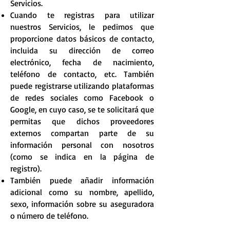
Servicios.
Cuando te registras para utilizar
nuestros Servicios, le pedimos que
proporcione datos básicos de contacto,
incluida su dirección de correo
electrónico, fecha de nacimiento,
teléfono de contacto, etc. También
puede registrarse utilizando plataformas
de redes sociales como Facebook o
Google, en cuyo caso, se te solicitará que
permitas que dichos proveedores
externos compartan parte de su
información personal con nosotros
(como se indica en la página de
registro).
También puede añadir información
adicional como su nombre, apellido,
sexo, información sobre su aseguradora
o número de teléfono.