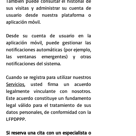
También puede consultar el historial de
sus visitas y administrar su cuenta de
usuario desde nuestra plataforma o
aplicación móvil.
Desde su cuenta de usuario en la
aplicación móvil, puede gestionar las
notificaciones automáticas (por ejemplo,
las ventanas emergentes) y otras
notificaciones del sistema.
Cuando se registra para utilizar nuestros
Servicios
, usted firma un acuerdo
legalmente vinculante con nosotros.
Este acuerdo constituye un fundamento
legal válido para el tratamiento de sus
datos personales, de conformidad con la
LFPDPPP.
Si reserva una cita con un especialista o