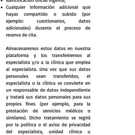
Cualquier información adicional que
hayas compartido o subido (por
ejemplo: cuestionarios, datos
adicionales) durante el proceso de
reserva de cita.
Almacenaremos estos datos en nuestra
plataforma y los transferiremos al
especialista y/o a la clínica que emplea
al especialista. Una vez que sus datos
personales sean transferidos, el
especialista o la clínica se convierte en
un responsable de datos independiente
y tratará sus datos personales para sus
propios fines (por ejemplo, para la
prestación de servicios médicos o
similares). Dicho tratamiento se regirá
por la política o el aviso de privacidad
del especialista, unidad clínica u