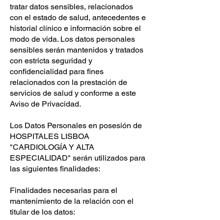
tratar datos sensibles, relacionados
con el estado de salud, antecedentes e
historial clínico e información sobre el
modo de vida. Los datos personales
sensibles serán mantenidos y tratados
con estricta seguridad y
confidencialidad para fines
relacionados con la prestación de
servicios de salud y conforme a este
Aviso de Privacidad.
Los Datos Personales en posesión de
HOSPITALES LISBOA
"CARDIOLOGÍA Y ALTA
ESPECIALIDAD" serán utilizados para
las siguientes finalidades:
Finalidades necesarias para el
mantenimiento de la relación con el
titular de los datos: