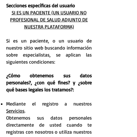
Secciones específicas del usuario
SI ES UN PACIENTE (UN USUARIO NO
PROFESIONAL DE SALUD ADJUNTO DE
NUESTRA PLATAFORMA)
Si es un paciente, o un usuario de
nuestro sitio web buscando información
sobre especialistas, se aplican las
siguientes condiciones:
¿Cómo obtenemos sus datos
personales?, ¿con qué fines? y ¿sobre
qué bases legales los tratamos?:
Mediante el registro a nuestros
Servicios
.
Obtenemos sus datos personales
directamente de usted cuando te
registras con nosotros o utiliza nuestros