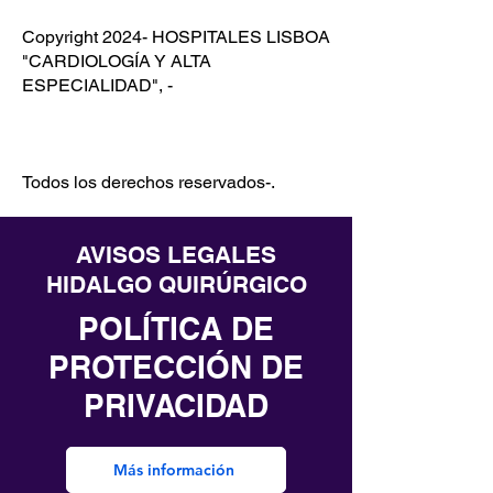
Copyright 2024- HOSPITALES LISBOA
"CARDIOLOGÍA Y ALTA
ESPECIALIDAD", -
Todos los derechos reservados-.
AVISOS LEGALES
HIDALGO QUIRÚRGICO
POLÍTICA DE
PROTECCIÓN DE
PRIVACIDAD
Más información