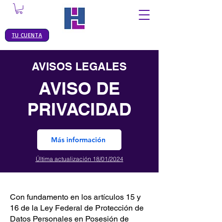
TU CUENTA
AVISOS LEGALES
AVISO DE
PRIVACIDAD
Más información
Última actualización 18/01/2024
Con fundamento en los artículos 15 y
16 de la Ley Federal de Protección de
Datos Personales en Posesión de