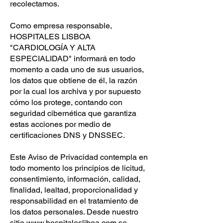
recolectamos.
Como empresa responsable,
HOSPITALES LISBOA
"CARDIOLOGÍA Y ALTA
ESPECIALIDAD" informará en todo
momento a cada uno de sus usuarios,
los datos que obtiene de él, la razón
por la cual los archiva y por supuesto
cómo los protege, contando con
seguridad cibernética que garantiza
estas acciones por medio de
certificaciones DNS y DNSSEC.
Este Aviso de Privacidad contempla en
todo momento los principios de licitud,
consentimiento, información, calidad,
finalidad, lealtad, proporcionalidad y
responsabilidad en el tratamiento de
los datos personales. Desde nuestro
sitio
www.hospitalesliboa.com
se