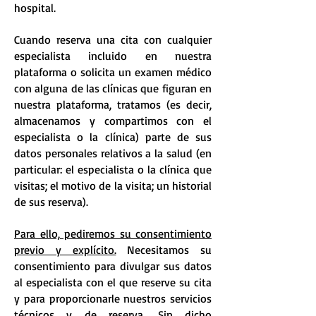
hospital.
Cuando reserva una cita con cualquier
especialista incluido en nuestra
plataforma o solicita un examen médico
con alguna de las clínicas que figuran en
nuestra plataforma, tratamos (es decir,
almacenamos y compartimos con el
especialista o la clínica) parte de sus
datos personales relativos a la salud (en
particular: el especialista o la clínica que
visitas; el motivo de la visita; un historial
de sus reserva).
Para ello, pediremos su consentimiento
previo y explícito.
Necesitamos su
consentimiento para divulgar sus datos
al especialista con el que reserve su cita
y para proporcionarle nuestros servicios
técnicos y de reserva. Sin dicho