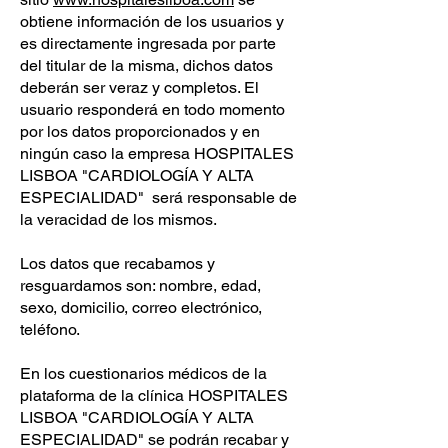
obtiene información de los usuarios y
es directamente ingresada por parte
del titular de la misma, dichos datos
deberán ser veraz y completos. El
usuario responderá en todo momento
por los datos proporcionados y en
ningún caso la empresa HOSPITALES
LISBOA "CARDIOLOGÍA Y ALTA
ESPECIALIDAD" será responsable de
la veracidad de los mismos.
Los datos que recabamos y
resguardamos son: nombre, edad,
sexo, domicilio, correo electrónico,
teléfono.
En los cuestionarios médicos de la
plataforma de la clínica HOSPITALES
LISBOA "CARDIOLOGÍA Y ALTA
ESPECIALIDAD" se podrán recabar y