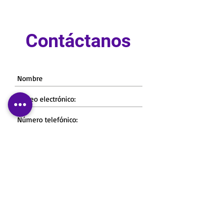
Contáctanos
Enviar